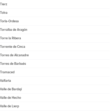
Tierz
Tolva
Torla-Ordesa
Torralba de Aragón
Torre la Ribera
Torrente de Cinca
Torres de Alcanadre
Torres de Barbués
Tramaced
Valfarta
Valle de Bardají
Valle de Hecho
Valle de Lierp