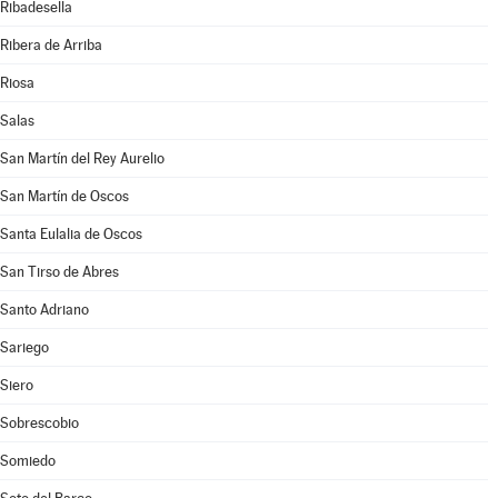
Ribadesella
Ribera de Arriba
Riosa
Salas
San Martín del Rey Aurelio
San Martín de Oscos
Santa Eulalia de Oscos
San Tirso de Abres
Santo Adriano
Sariego
Siero
Sobrescobio
Somiedo