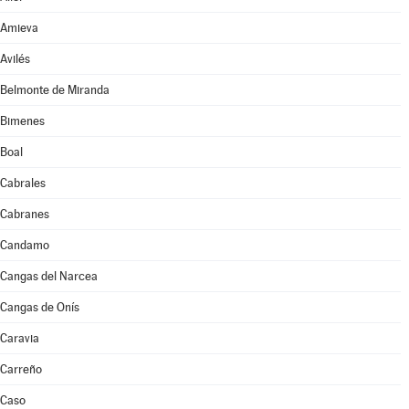
Amieva
Avilés
Belmonte de Miranda
Bimenes
Boal
Cabrales
Cabranes
Candamo
Cangas del Narcea
Cangas de Onís
Caravia
Carreño
Caso