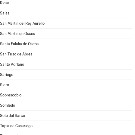
Riosa
Salas
San Martín del Rey Aurelio
San Martín de Oscos
Santa Eulalia de Oscos
San Tirso de Abres
Santo Adriano
Sariego
Siero
Sobrescobio
Somiedo
Soto del Barco
Tapia de Casariego