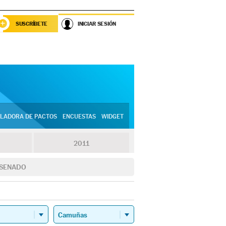
SUSCRÍBETE
INICIAR SESIÓN
LADORA DE PACTOS
ENCUESTAS
WIDGET
2011
SENADO