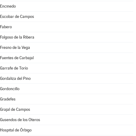
Encinedo
Escobar de Campos
Fabero
Folgoso de la Ribera
Fresno de la Vega
Fuentes de Carbajal
Garrafe de Torío
Gordaliza del Pino
Gordoncillo
Gradefes
Grajal de Campos
Gusendos de los Oteros
Hospital de Órbigo