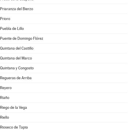
Priaranza del Bierzo
Prioro
Puebla de Lillo
Puente de Domingo Flórez
Quintana del Castillo
Quintana del Marco
Quintana y Congosto
Regueras de Arriba
Reyero
Riaño
Riego de la Vega
Riello
Rioseco de Tapia