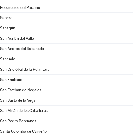
Roperuelos del Páramo
Sabero
Sahagún
San Adrián del Valle
San Andrés del Rabanedo
Sancedo
San Cristóbal de la Polantera
San Emiliano
San Esteban de Nogales
San Justo de la Vega
San Millán de los Caballeros
San Pedro Bercianos
Santa Colomba de Curueño