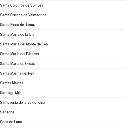
Santa Colomba de Somoza
Santa Cristina de Valmadrigal
Santa Elena de Jamuz
Santa María de la Isla
Santa María del Monte de Cea
Santa María del Páramo
Santa María de Ordás
Santa Marina del Rey
Santas Martas
Santiago Millas
Santovenia de la Valdoncina
Sariegos
Sena de Luna