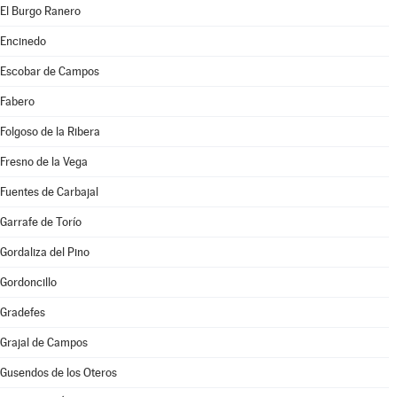
El Burgo Ranero
Encinedo
Escobar de Campos
Fabero
Folgoso de la Ribera
Fresno de la Vega
Fuentes de Carbajal
Garrafe de Torío
Gordaliza del Pino
Gordoncillo
Gradefes
Grajal de Campos
Gusendos de los Oteros