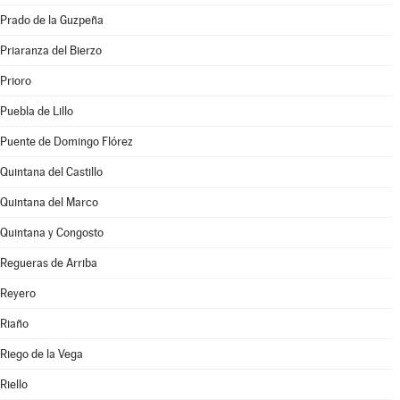
Prado de la Guzpeña
Priaranza del Bierzo
Prioro
Puebla de Lillo
Puente de Domingo Flórez
Quintana del Castillo
Quintana del Marco
Quintana y Congosto
Regueras de Arriba
Reyero
Riaño
Riego de la Vega
Riello