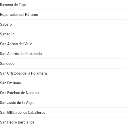
Rioseco de Tapia
Roperuelos del Páramo
Sabero
Sahagún
San Adrián del Valle
San Andrés del Rabanedo
Sancedo
San Cristóbal de la Polantera
San Emiliano
San Esteban de Nogales
San Justo de la Vega
San Millán de los Caballeros
San Pedro Bercianos