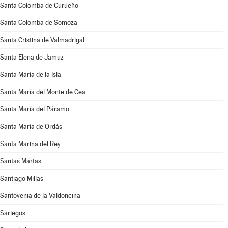
Santa Colomba de Curueño
Santa Colomba de Somoza
Santa Cristina de Valmadrigal
Santa Elena de Jamuz
Santa María de la Isla
Santa María del Monte de Cea
Santa María del Páramo
Santa María de Ordás
Santa Marina del Rey
Santas Martas
Santiago Millas
Santovenia de la Valdoncina
Sariegos