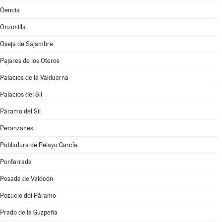
Oencia
Onzonilla
Oseja de Sajambre
Pajares de los Oteros
Palacios de la Valduerna
Palacios del Sil
Páramo del Sil
Peranzanes
Pobladura de Pelayo García
Ponferrada
Posada de Valdeón
Pozuelo del Páramo
Prado de la Guzpeña