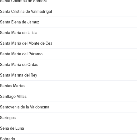
Santa Colomba de Somoza
Santa Cristina de Valmadrigal
Santa Elena de Jamuz
Santa María de la Isla
Santa María del Monte de Cea
Santa María del Páramo
Santa María de Ordás
Santa Marina del Rey
Santas Martas
Santiago Millas
Santovenia de la Valdoncina
Sariegos
Sena de Luna
Sobrado