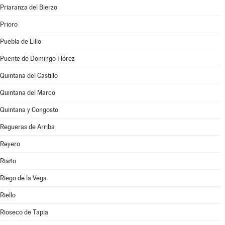
Priaranza del Bierzo
Prioro
Puebla de Lillo
Puente de Domingo Flórez
Quintana del Castillo
Quintana del Marco
Quintana y Congosto
Regueras de Arriba
Reyero
Riaño
Riego de la Vega
Riello
Rioseco de Tapia