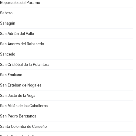
Roperuelos del Páramo
Sabero
Sahagún
San Adrián del Valle
San Andrés del Rabanedo
Sancedo
San Cristóbal de la Polantera
San Emiliano
San Esteban de Nogales
San Justo de la Vega
San Millán de los Caballeros
San Pedro Bercianos
Santa Colomba de Curueño