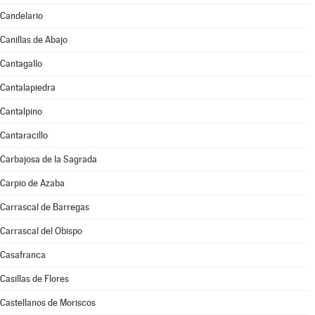
Candelario
Canillas de Abajo
Cantagallo
Cantalapiedra
Cantalpino
Cantaracillo
Carbajosa de la Sagrada
Carpio de Azaba
Carrascal de Barregas
Carrascal del Obispo
Casafranca
Casillas de Flores
Castellanos de Moriscos