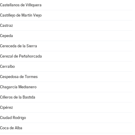
Castellanos de Villiquera
Castillejo de Martín Viejo
Castraz
Cepeda
Cereceda de la Sierra
Cerezal de Peñahorcada
Cerralbo
Cespedosa de Tormes
Chagarcía Medianero
Cilleros de la Bastida
Cipérez
Ciudad Rodrigo
Coca de Alba