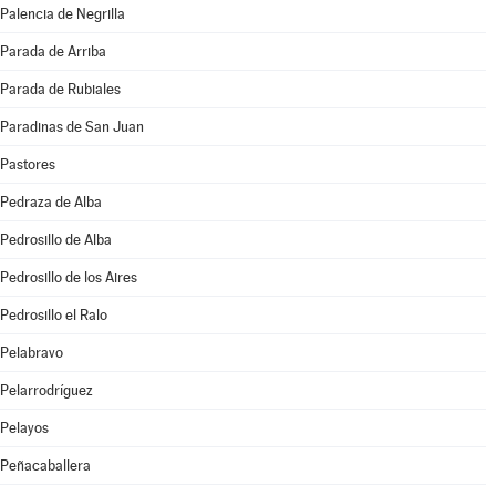
Palencia de Negrilla
Parada de Arriba
Parada de Rubiales
Paradinas de San Juan
Pastores
Pedraza de Alba
Pedrosillo de Alba
Pedrosillo de los Aires
Pedrosillo el Ralo
Pelabravo
Pelarrodríguez
Pelayos
Peñacaballera