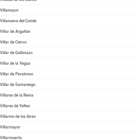
Villamayor
Villanueva del Conde
Villar de Argañán
Villar de Ciervo
Villar de Gallimazo
Villar de la Yegua
Villar de Peralonso
Villar de Samaniego
Villares de la Reina
Villares de Yeltes
Villarino de los Aires
Villarmayor
Villarmuerto