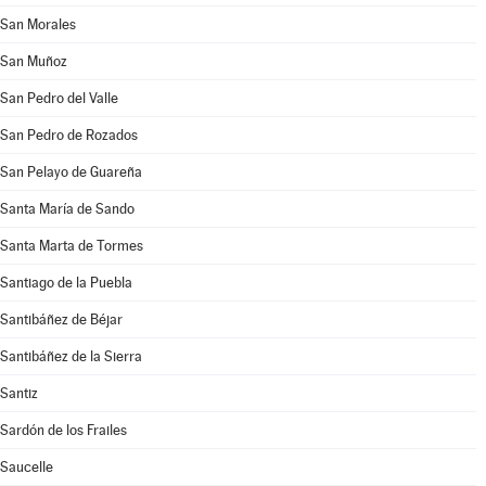
San Morales
San Muñoz
San Pedro del Valle
San Pedro de Rozados
San Pelayo de Guareña
Santa María de Sando
Santa Marta de Tormes
Santiago de la Puebla
Santibáñez de Béjar
Santibáñez de la Sierra
Santiz
Sardón de los Frailes
Saucelle