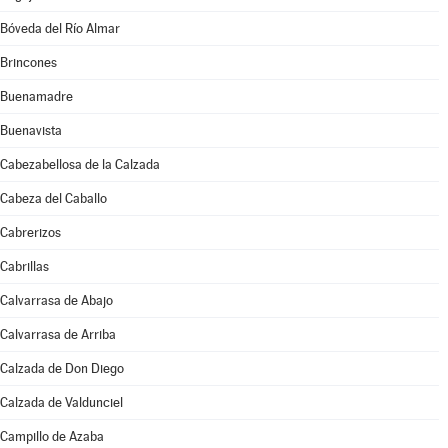
Bóveda del Río Almar
Brincones
Buenamadre
Buenavista
Cabezabellosa de la Calzada
Cabeza del Caballo
Cabrerizos
Cabrillas
Calvarrasa de Abajo
Calvarrasa de Arriba
Calzada de Don Diego
Calzada de Valdunciel
Campillo de Azaba