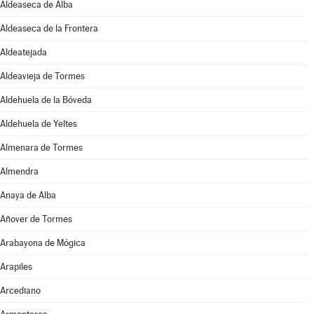
Aldeaseca de Alba
Aldeaseca de la Frontera
Aldeatejada
Aldeavieja de Tormes
Aldehuela de la Bóveda
Aldehuela de Yeltes
Almenara de Tormes
Almendra
Anaya de Alba
Añover de Tormes
Arabayona de Mógica
Arapiles
Arcediano