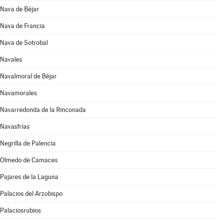
Nava de Béjar
Nava de Francia
Nava de Sotrobal
Navales
Navalmoral de Béjar
Navamorales
Navarredonda de la Rinconada
Navasfrías
Negrilla de Palencia
Olmedo de Camaces
Pajares de la Laguna
Palacios del Arzobispo
Palaciosrubios