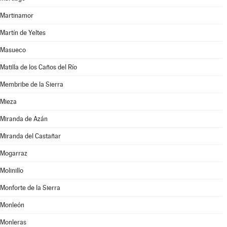
Martinamor
Martín de Yeltes
Masueco
Matilla de los Caños del Río
Membribe de la Sierra
Mieza
Miranda de Azán
Miranda del Castañar
Mogarraz
Molinillo
Monforte de la Sierra
Monleón
Monleras