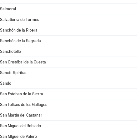
Salmoral
Salvatierra de Tormes
Sanchón de la Ribera
Sanchón de la Sagrada
Sanchotello
San Cristóbal de la Cuesta
Sancti-Spíritus
Sando
San Esteban de la Sierra
San Felices de los Gallegos
San Martín del Castañar
San Miguel del Robledo
San Miguel de Valero