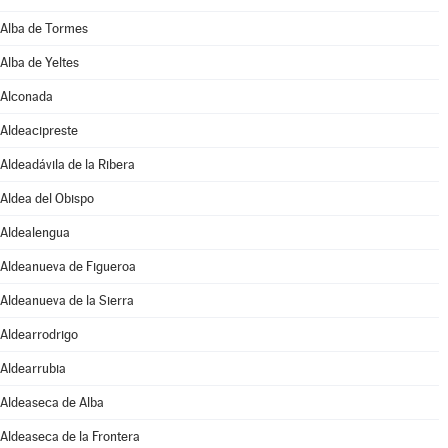
Alba de Tormes
Alba de Yeltes
Alconada
Aldeacipreste
Aldeadávila de la Ribera
Aldea del Obispo
Aldealengua
Aldeanueva de Figueroa
Aldeanueva de la Sierra
Aldearrodrigo
Aldearrubia
Aldeaseca de Alba
Aldeaseca de la Frontera