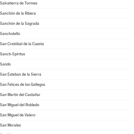
Salvatierra de Tormes
Sanchón de la Ribera
Sanchón de la Sagrada
Sanchotello
San Cristóbal de la Cuesta
Sancti-Spíritus
Sando
San Esteban de la Sierra
San Felices de los Gallegos
San Martín del Castañar
San Miguel del Robledo
San Miguel de Valero
San Morales