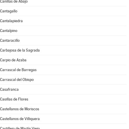
Canillas de Abajo
Cantagallo
Cantalapiedra
Cantalpino
Cantaracillo
Carbajosa de la Sagrada
Carpio de Azaba
Carrascal de Barregas
Carrascal del Obispo
Casafranca
Casillas de Flores
Castellanos de Moriscos
Castellanos de Villiquera
Castillejo de Martín Viejo