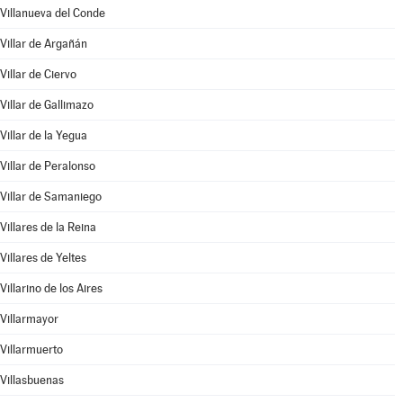
Villanueva del Conde
Villar de Argañán
Villar de Ciervo
Villar de Gallimazo
Villar de la Yegua
Villar de Peralonso
Villar de Samaniego
Villares de la Reina
Villares de Yeltes
Villarino de los Aires
Villarmayor
Villarmuerto
Villasbuenas