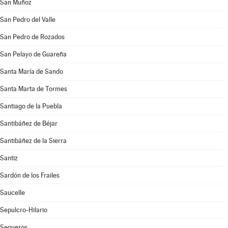
San Muñoz
San Pedro del Valle
San Pedro de Rozados
San Pelayo de Guareña
Santa María de Sando
Santa Marta de Tormes
Santiago de la Puebla
Santibáñez de Béjar
Santibáñez de la Sierra
Santiz
Sardón de los Frailes
Saucelle
Sepulcro-Hilario
Sequeros