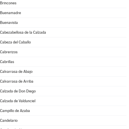
Brincones
Buenamadre
Buenavista
Cabezabellosa de la Calzada
Cabeza del Caballo
Cabrerizos
Cabrillas
Calvarrasa de Abajo
Calvarrasa de Arriba
Calzada de Don Diego
Calzada de Valdunciel
Campillo de Azaba
Candelario