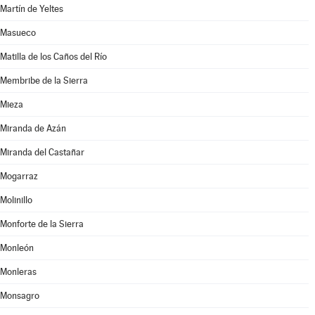
Martín de Yeltes
Masueco
Matilla de los Caños del Río
Membribe de la Sierra
Mieza
Miranda de Azán
Miranda del Castañar
Mogarraz
Molinillo
Monforte de la Sierra
Monleón
Monleras
Monsagro