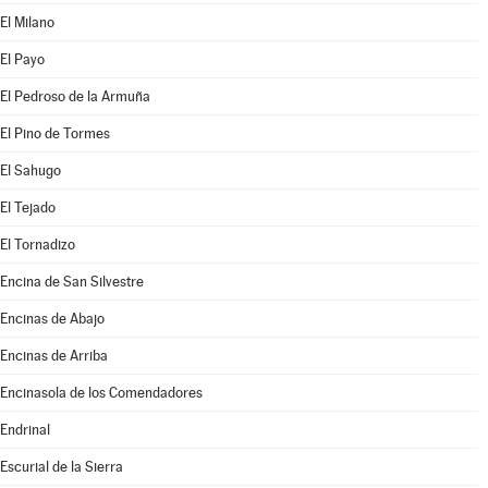
El Milano
El Payo
El Pedroso de la Armuña
El Pino de Tormes
El Sahugo
El Tejado
El Tornadizo
Encina de San Silvestre
Encinas de Abajo
Encinas de Arriba
Encinasola de los Comendadores
Endrinal
Escurial de la Sierra