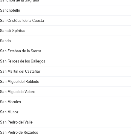
Sanchón de la Sagrada
Sanchotello
San Cristóbal de la Cuesta
Sancti-Spíritus
Sando
San Esteban de la Sierra
San Felices de los Gallegos
San Martín del Castañar
San Miguel del Robledo
San Miguel de Valero
San Morales
San Muñoz
San Pedro del Valle
San Pedro de Rozados