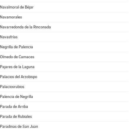
Navalmoral de Béjar
Navamorales
Navarredonda de la Rinconada
Navasfrías
Negrilla de Palencia
Olmedo de Camaces
Pajares de la Laguna
Palacios del Arzobispo
Palaciosrubios
Palencia de Negrilla
Parada de Arriba
Parada de Rubiales
Paradinas de San Juan