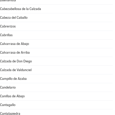
Buenavista
Cabezabellosa de la Calzada
Cabeza del Caballo
Cabrerizos
Cabrillas
Calvarrasa de Abajo
Calvarrasa de Arriba
Calzada de Don Diego
Calzada de Valdunciel
Campillo de Azaba
Candelario
Canillas de Abajo
Cantagallo
Cantalapiedra