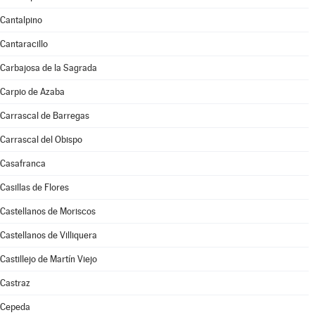
Cantalpino
Cantaracillo
Carbajosa de la Sagrada
Carpio de Azaba
Carrascal de Barregas
Carrascal del Obispo
Casafranca
Casillas de Flores
Castellanos de Moriscos
Castellanos de Villiquera
Castillejo de Martín Viejo
Castraz
Cepeda