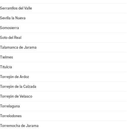
Serranillos del Valle
Sevilla la Nueva
Somosierra
Soto del Real
Talamanca de Jarama
Tielmes
Titulcia
Torrejón de Ardoz
Torrejón de la Calzada
Torrejón de Velasco
Torrelaguna
Torrelodones
Torremocha de Jarama