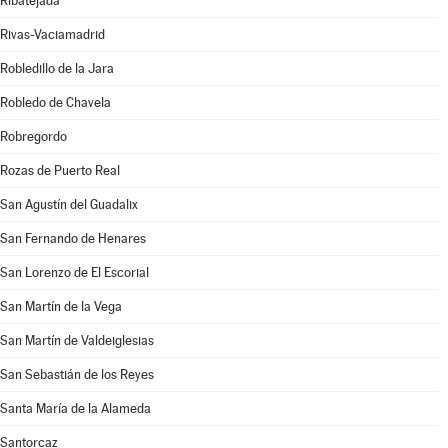
Ribatejada
Rivas-Vaciamadrid
Robledillo de la Jara
Robledo de Chavela
Robregordo
Rozas de Puerto Real
San Agustín del Guadalix
San Fernando de Henares
San Lorenzo de El Escorial
San Martín de la Vega
San Martín de Valdeiglesias
San Sebastián de los Reyes
Santa María de la Alameda
Santorcaz