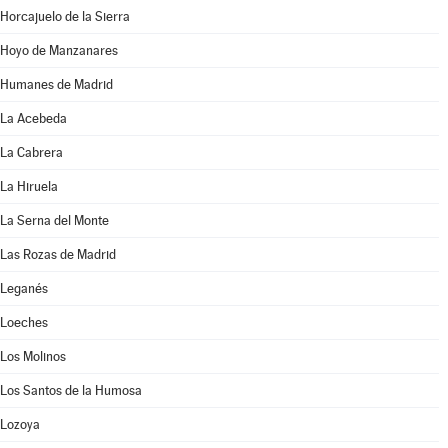
Horcajuelo de la Sierra
Hoyo de Manzanares
Humanes de Madrid
La Acebeda
La Cabrera
La Hiruela
La Serna del Monte
Las Rozas de Madrid
Leganés
Loeches
Los Molinos
Los Santos de la Humosa
Lozoya