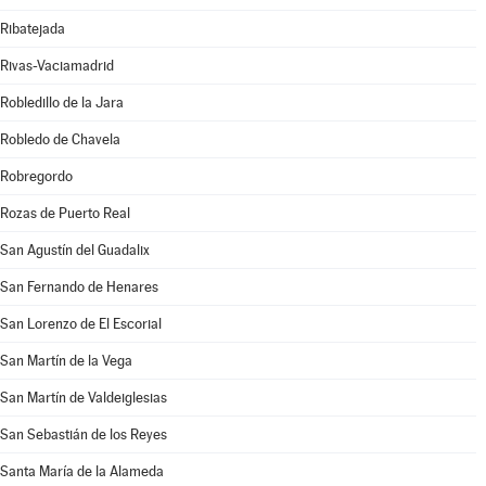
Ribatejada
Rivas-Vaciamadrid
Robledillo de la Jara
Robledo de Chavela
Robregordo
Rozas de Puerto Real
San Agustín del Guadalix
San Fernando de Henares
San Lorenzo de El Escorial
San Martín de la Vega
San Martín de Valdeiglesias
San Sebastián de los Reyes
Santa María de la Alameda