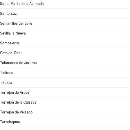
Santa María de la Alameda
Santorcaz
Serranillos del Valle
Sevilla la Nueva
Somosierra
Soto del Real
Talamanca de Jarama
Tielmes
Titulcia
Torrejón de Ardoz
Torrejón de la Calzada
Torrejón de Velasco
Torrelaguna