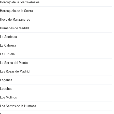
Horcajo de la Sierra-Aoslos
Horcajuelo de la Sierra
Hoyo de Manzanares
Humanes de Madrid
La Acebeda
La Cabrera
La Hiruela
La Serna del Monte
Las Rozas de Madrid
Leganés
Loeches
Los Molinos
Los Santos de la Humosa