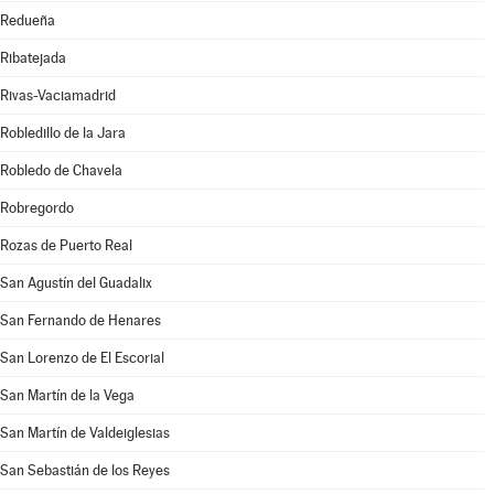
Redueña
Ribatejada
Rivas-Vaciamadrid
Robledillo de la Jara
Robledo de Chavela
Robregordo
Rozas de Puerto Real
San Agustín del Guadalix
San Fernando de Henares
San Lorenzo de El Escorial
San Martín de la Vega
San Martín de Valdeiglesias
San Sebastián de los Reyes