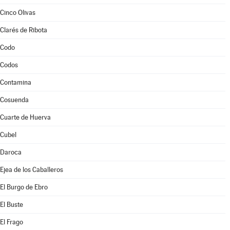
Cinco Olivas
Clarés de Ribota
Codo
Codos
Contamina
Cosuenda
Cuarte de Huerva
Cubel
Daroca
Ejea de los Caballeros
El Burgo de Ebro
El Buste
El Frago