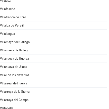
Villadoz
Villafeliche
Villafranca de Ebro
Villalba de Perejil
Villalengua
Villamayor de Gállego
Villanueva de Gállego
Villanueva de Huerva
Villanueva de Jiloca
Villar de los Navarros
Villarreal de Huerva
Villarroya de la Sierra
Villarroya del Campo
Vistabella