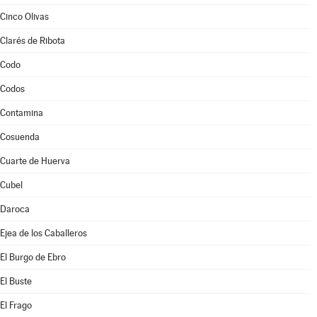
Cinco Olivas
Clarés de Ribota
Codo
Codos
Contamina
Cosuenda
Cuarte de Huerva
Cubel
Daroca
Ejea de los Caballeros
El Burgo de Ebro
El Buste
El Frago