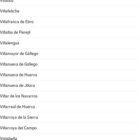
Villadoz
Villafeliche
Villafranca de Ebro
Villalba de Perejil
Villalengua
Villamayor de Gállego
Villanueva de Gállego
Villanueva de Huerva
Villanueva de Jiloca
Villar de los Navarros
Villarreal de Huerva
Villarroya de la Sierra
Villarroya del Campo
Vistabella