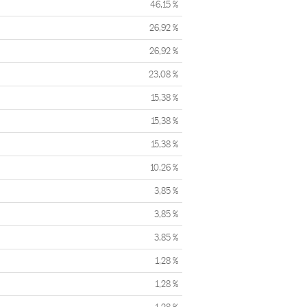
46,15 %
26,92 %
26,92 %
23,08 %
15,38 %
15,38 %
15,38 %
10,26 %
3,85 %
3,85 %
3,85 %
1,28 %
1,28 %