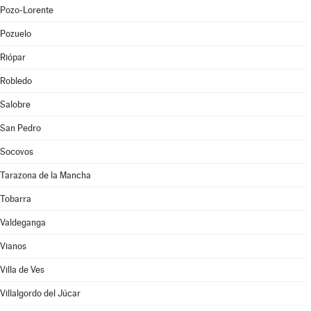
Pozo-Lorente
Pozuelo
Riópar
Robledo
Salobre
San Pedro
Socovos
Tarazona de la Mancha
Tobarra
Valdeganga
Vianos
Villa de Ves
Villalgordo del Júcar