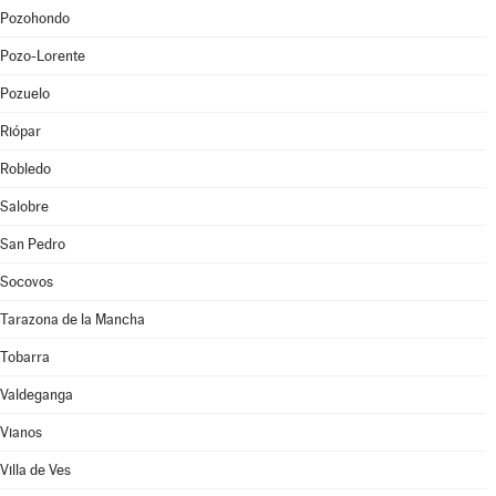
Pozohondo
Pozo-Lorente
Pozuelo
Riópar
Robledo
Salobre
San Pedro
Socovos
Tarazona de la Mancha
Tobarra
Valdeganga
Vianos
Villa de Ves