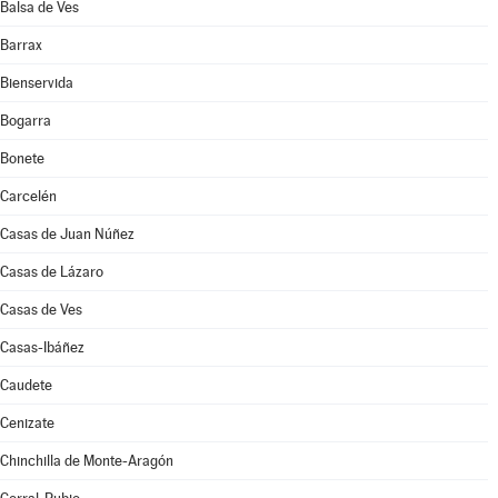
Balsa de Ves
Barrax
Bienservida
Bogarra
Bonete
Carcelén
Casas de Juan Núñez
Casas de Lázaro
Casas de Ves
Casas-Ibáñez
Caudete
Cenizate
Chinchilla de Monte-Aragón