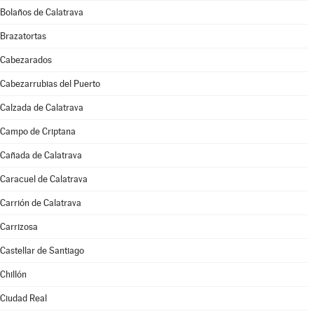
Bolaños de Calatrava
Brazatortas
Cabezarados
Cabezarrubias del Puerto
Calzada de Calatrava
Campo de Criptana
Cañada de Calatrava
Caracuel de Calatrava
Carrión de Calatrava
Carrizosa
Castellar de Santiago
Chillón
Ciudad Real