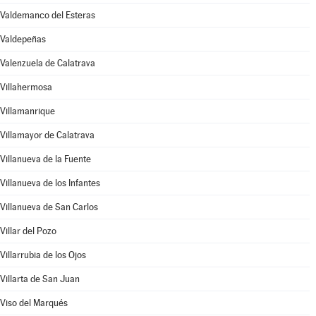
Valdemanco del Esteras
Valdepeñas
Valenzuela de Calatrava
Villahermosa
Villamanrique
Villamayor de Calatrava
Villanueva de la Fuente
Villanueva de los Infantes
Villanueva de San Carlos
Villar del Pozo
Villarrubia de los Ojos
Villarta de San Juan
Viso del Marqués