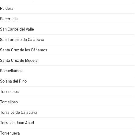
Ruidera
Saceruela
San Carlos del Valle
San Lorenzo de Calatrava
Santa Cruz de los Cáñamos
Santa Cruz de Mudela
Socuéllamos
Solana del Pino
Terrinches
Tomelloso
Torralba de Calatrava
Torre de Juan Abad
Torrenueva