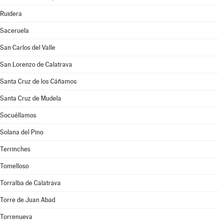
Ruidera
Saceruela
San Carlos del Valle
San Lorenzo de Calatrava
Santa Cruz de los Cáñamos
Santa Cruz de Mudela
Socuéllamos
Solana del Pino
Terrinches
Tomelloso
Torralba de Calatrava
Torre de Juan Abad
Torrenueva