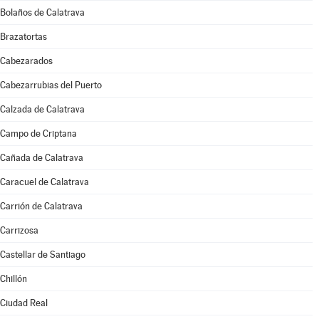
Bolaños de Calatrava
Brazatortas
Cabezarados
Cabezarrubias del Puerto
Calzada de Calatrava
Campo de Criptana
Cañada de Calatrava
Caracuel de Calatrava
Carrión de Calatrava
Carrizosa
Castellar de Santiago
Chillón
Ciudad Real