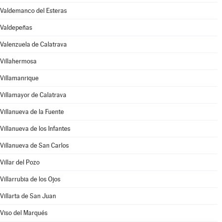
Valdemanco del Esteras
Valdepeñas
Valenzuela de Calatrava
Villahermosa
Villamanrique
Villamayor de Calatrava
Villanueva de la Fuente
Villanueva de los Infantes
Villanueva de San Carlos
Villar del Pozo
Villarrubia de los Ojos
Villarta de San Juan
Viso del Marqués