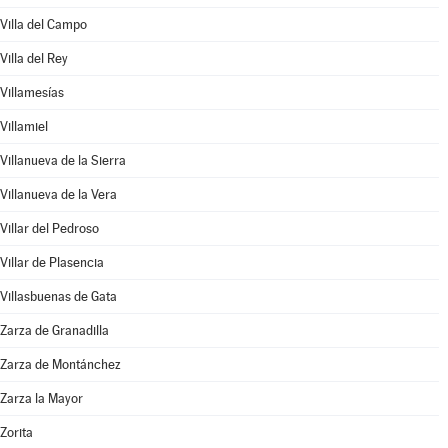
Villa del Campo
Villa del Rey
Villamesías
Villamiel
Villanueva de la Sierra
Villanueva de la Vera
Villar del Pedroso
Villar de Plasencia
Villasbuenas de Gata
Zarza de Granadilla
Zarza de Montánchez
Zarza la Mayor
Zorita