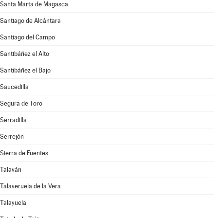
Santa Marta de Magasca
Santiago de Alcántara
Santiago del Campo
Santibáñez el Alto
Santibáñez el Bajo
Saucedilla
Segura de Toro
Serradilla
Serrejón
Sierra de Fuentes
Talaván
Talaveruela de la Vera
Talayuela