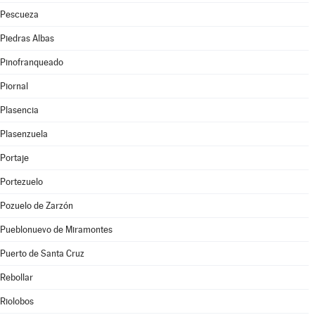
Pescueza
Piedras Albas
Pinofranqueado
Piornal
Plasencia
Plasenzuela
Portaje
Portezuelo
Pozuelo de Zarzón
Pueblonuevo de Miramontes
Puerto de Santa Cruz
Rebollar
Riolobos