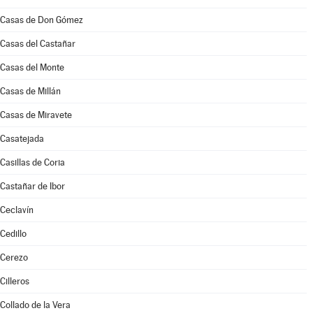
Casas de Don Gómez
Casas del Castañar
Casas del Monte
Casas de Millán
Casas de Miravete
Casatejada
Casillas de Coria
Castañar de Ibor
Ceclavín
Cedillo
Cerezo
Cilleros
Collado de la Vera