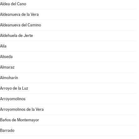
Aldea del Cano
Aldeanueva de la Vera
Aldeanueva del Camino
Aldehuela de Jerte
Alía
Aliseda
Almaraz
Almoharín
Arroyo de la Luz
Arroyomolinos
Arroyomolinos de la Vera
Baños de Montemayor
Barrado