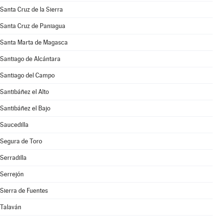
Santa Cruz de la Sierra
Santa Cruz de Paniagua
Santa Marta de Magasca
Santiago de Alcántara
Santiago del Campo
Santibáñez el Alto
Santibáñez el Bajo
Saucedilla
Segura de Toro
Serradilla
Serrejón
Sierra de Fuentes
Talaván