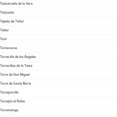
Talaveruela de la Vera
Talayuela
Tejeda de Tiétar
Tiétar
Toril
Tornavacas
Torrecilla de los Ángeles
Torrecillas de la Tiesa
Torre de Don Miguel
Torre de Santa María
Torrejoncillo
Torrejón el Rubio
Torremenga