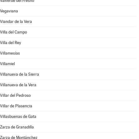
Valverde del Fresno
Vegaviana
Viandar de la Vera
Villa del Campo
Villa del Rey
Villamesías
Villamiel
Villanueva de la Sierra
Villanueva de la Vera
Villar del Pedroso
Villar de Plasencia
Villasbuenas de Gata
Zarza de Granadilla
Zarza de Montánchez