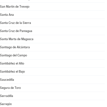
San Martín de Trevejo
Santa Ana
Santa Cruz de la Sierra
Santa Cruz de Paniagua
Santa Marta de Magasca
Santiago de Alcántara
Santiago del Campo
Santibáñez el Alto
Santibáñez el Bajo
Saucedilla
Segura de Toro
Serradilla
Serrejón