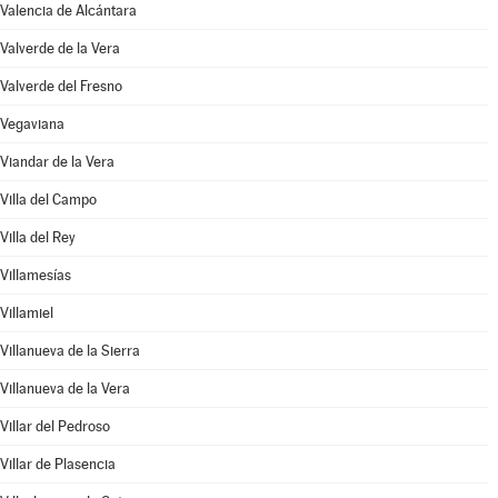
Valencia de Alcántara
Valverde de la Vera
Valverde del Fresno
Vegaviana
Viandar de la Vera
Villa del Campo
Villa del Rey
Villamesías
Villamiel
Villanueva de la Sierra
Villanueva de la Vera
Villar del Pedroso
Villar de Plasencia