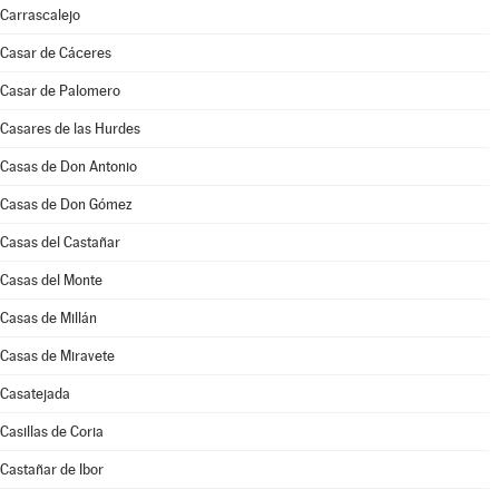
Carrascalejo
Casar de Cáceres
Casar de Palomero
Casares de las Hurdes
Casas de Don Antonio
Casas de Don Gómez
Casas del Castañar
Casas del Monte
Casas de Millán
Casas de Miravete
Casatejada
Casillas de Coria
Castañar de Ibor