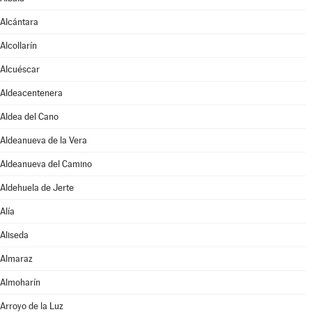
Alcántara
Alcollarín
Alcuéscar
Aldeacentenera
Aldea del Cano
Aldeanueva de la Vera
Aldeanueva del Camino
Aldehuela de Jerte
Alía
Aliseda
Almaraz
Almoharín
Arroyo de la Luz