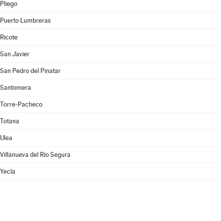
Pliego
Puerto Lumbreras
Ricote
San Javier
San Pedro del Pinatar
Santomera
Torre-Pacheco
Totana
Ulea
Villanueva del Río Segura
Yecla