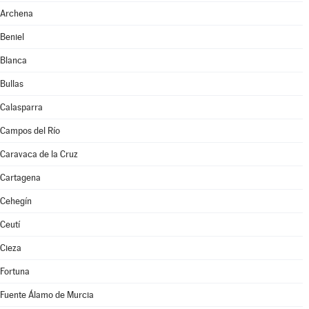
Archena
Beniel
Blanca
Bullas
Calasparra
Campos del Río
Caravaca de la Cruz
Cartagena
Cehegín
Ceutí
Cieza
Fortuna
Fuente Álamo de Murcia