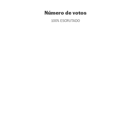
Número de votos
100
%
ESCRUTADO