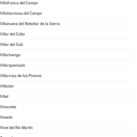
Villafranca del Campo
Villahermosa del Campo
Villanueva del Rebollar de la Sierra
Villar del Cobo
Villar del Salz
Villarluengo
Villarquemado
Villarroya de los Pinares
Villastar
Villel
Vinaceite
Visiedo
Vivel del Río Martín