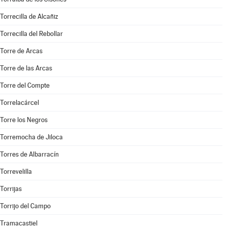
Torrecilla de Alcañiz
Torrecilla del Rebollar
Torre de Arcas
Torre de las Arcas
Torre del Compte
Torrelacárcel
Torre los Negros
Torremocha de Jiloca
Torres de Albarracín
Torrevelilla
Torrijas
Torrijo del Campo
Tramacastiel