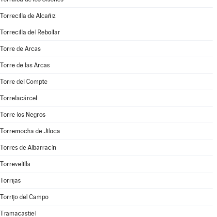
Torrecilla de Alcañiz
Torrecilla del Rebollar
Torre de Arcas
Torre de las Arcas
Torre del Compte
Torrelacárcel
Torre los Negros
Torremocha de Jiloca
Torres de Albarracín
Torrevelilla
Torrijas
Torrijo del Campo
Tramacastiel