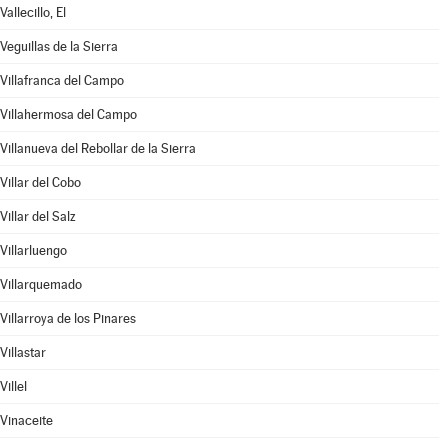
Vallecillo, El
Veguillas de la Sierra
Villafranca del Campo
Villahermosa del Campo
Villanueva del Rebollar de la Sierra
Villar del Cobo
Villar del Salz
Villarluengo
Villarquemado
Villarroya de los Pinares
Villastar
Villel
Vinaceite