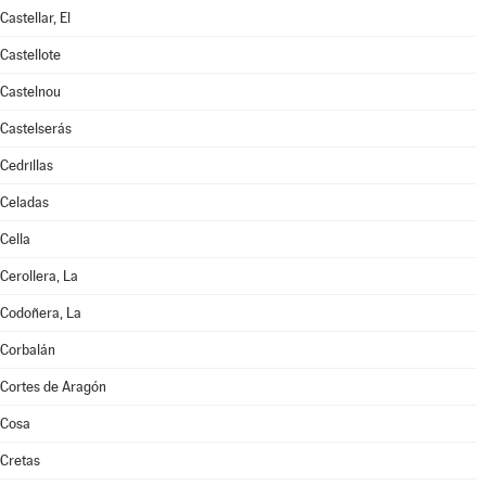
Castellar, El
Castellote
Castelnou
Castelserás
Cedrillas
Celadas
Cella
Cerollera, La
Codoñera, La
Corbalán
Cortes de Aragón
Cosa
Cretas