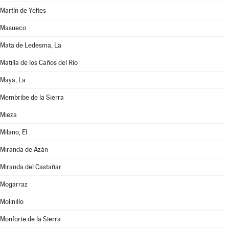
Martín de Yeltes
Masueco
Mata de Ledesma, La
Matilla de los Caños del Río
Maya, La
Membribe de la Sierra
Mieza
Milano, El
Miranda de Azán
Miranda del Castañar
Mogarraz
Molinillo
Monforte de la Sierra