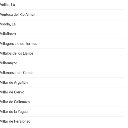
Vellés, La
Ventosa del Río Almar
Vídola, La
Villaflores
Villagonzalo de Tormes
Villalba de los Llanos
Villamayor
Villanueva del Conde
Villar de Argañán
Villar de Ciervo
Villar de Gallimazo
Villar de la Yegua
Villar de Peralonso