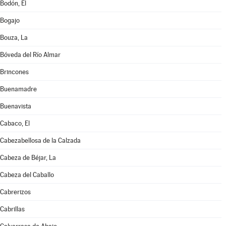
Bodón, El
Bogajo
Bouza, La
Bóveda del Río Almar
Brincones
Buenamadre
Buenavista
Cabaco, El
Cabezabellosa de la Calzada
Cabeza de Béjar, La
Cabeza del Caballo
Cabrerizos
Cabrillas