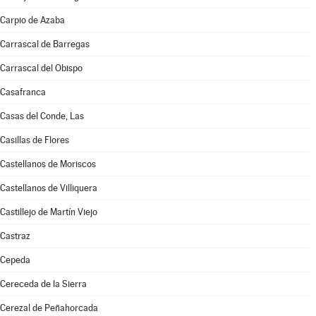
Carpio de Azaba
Carrascal de Barregas
Carrascal del Obispo
Casafranca
Casas del Conde, Las
Casillas de Flores
Castellanos de Moriscos
Castellanos de Villiquera
Castillejo de Martín Viejo
Castraz
Cepeda
Cereceda de la Sierra
Cerezal de Peñahorcada