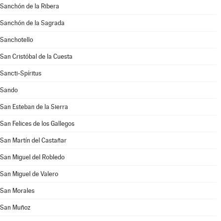
Sanchón de la Ribera
Sanchón de la Sagrada
Sanchotello
San Cristóbal de la Cuesta
Sancti-Spíritus
Sando
San Esteban de la Sierra
San Felices de los Gallegos
San Martín del Castañar
San Miguel del Robledo
San Miguel de Valero
San Morales
San Muñoz