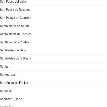
San Pedro del Valle
San Pedro de Rozados
San Pelayo de Guareña
Santa María de Sando
Santa Marta de Tormes
Santiago de la Puebla
Santibáñez de Béjar
Santibáñez de la Sierra
Santiz
Santos, Los
Sardón de los Frailes
Saucelle
Sepulcro-Hilario