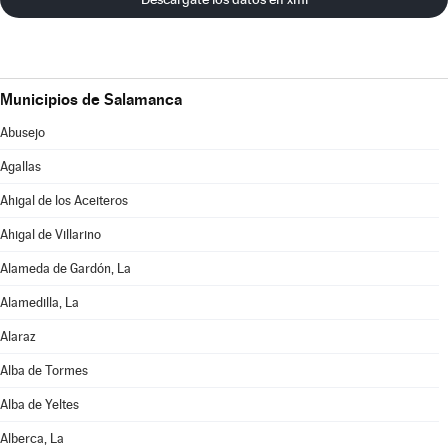
Municipios de Salamanca
Abusejo
Agallas
Ahigal de los Aceiteros
Ahigal de Villarino
Alameda de Gardón, La
Alamedilla, La
Alaraz
Alba de Tormes
Alba de Yeltes
Alberca, La