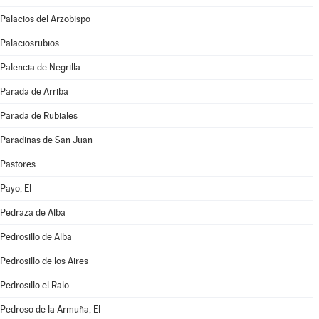
Palacios del Arzobispo
Palaciosrubios
Palencia de Negrilla
Parada de Arriba
Parada de Rubiales
Paradinas de San Juan
Pastores
Payo, El
Pedraza de Alba
Pedrosillo de Alba
Pedrosillo de los Aires
Pedrosillo el Ralo
Pedroso de la Armuña, El