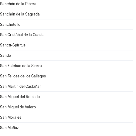
Sanchón de la Ribera
Sanchón de la Sagrada
Sanchotello
San Cristóbal de la Cuesta
Sancti-Spíritus
Sando
San Esteban de la Sierra
San Felices de los Gallegos
San Martín del Castañar
San Miguel del Robledo
San Miguel de Valero
San Morales
San Muñoz