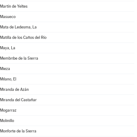
Martín de Yeltes
Masueco
Mata de Ledesma, La
Matilla de los Caños del Río
Maya, La
Membribe de la Sierra
Mieza
Milano, El
Miranda de Azán
Miranda del Castañar
Mogarraz
Molinillo
Monforte de la Sierra