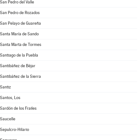
San Pedro del Valle
San Pedro de Rozados
San Pelayo de Guareña
Santa María de Sando
Santa Marta de Tormes
Santiago de la Puebla
Santibáñez de Béjar
Santibáñez de la Sierra
Santiz
Santos, Los
Sardón de los Frailes
Saucelle
Sepulcro-Hilario