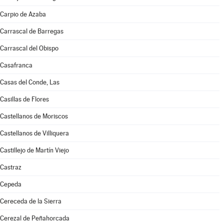
Carpio de Azaba
Carrascal de Barregas
Carrascal del Obispo
Casafranca
Casas del Conde, Las
Casillas de Flores
Castellanos de Moriscos
Castellanos de Villiquera
Castillejo de Martín Viejo
Castraz
Cepeda
Cereceda de la Sierra
Cerezal de Peñahorcada