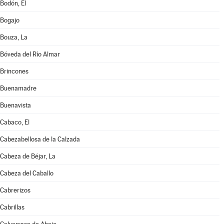
Bodón, El
Bogajo
Bouza, La
Bóveda del Río Almar
Brincones
Buenamadre
Buenavista
Cabaco, El
Cabezabellosa de la Calzada
Cabeza de Béjar, La
Cabeza del Caballo
Cabrerizos
Cabrillas