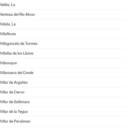
Vellés, La
Ventosa del Río Almar
Vídola, La
Villaflores
Villagonzalo de Tormes
Villalba de los Llanos
Villamayor
Villanueva del Conde
Villar de Argañán
Villar de Ciervo
Villar de Gallimazo
Villar de la Yegua
Villar de Peralonso