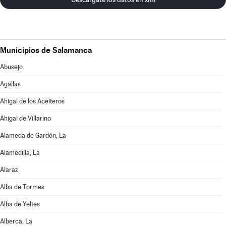
Municipios de Salamanca
Abusejo
Agallas
Ahigal de los Aceiteros
Ahigal de Villarino
Alameda de Gardón, La
Alamedilla, La
Alaraz
Alba de Tormes
Alba de Yeltes
Alberca, La