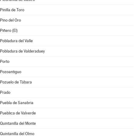
Pinilla de Toro
Pino del Oro
Piñero (El)
Pobladura del Valle
Pobladura de Valderaduey
Porto
Pozoantiguo
Pozuelo de Tábara
Prado
Puebla de Sanabria
Pueblica de Valverde
Quintanilla del Monte
Quintanilla del Olmo