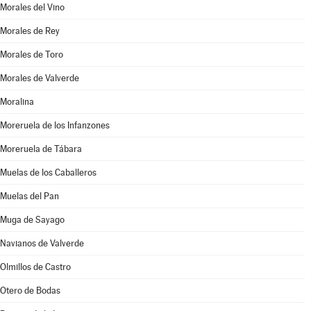
Morales del Vino
Morales de Rey
Morales de Toro
Morales de Valverde
Moralina
Moreruela de los Infanzones
Moreruela de Tábara
Muelas de los Caballeros
Muelas del Pan
Muga de Sayago
Navianos de Valverde
Olmillos de Castro
Otero de Bodas