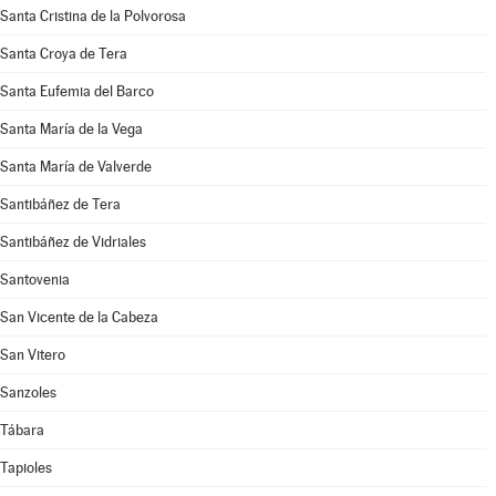
Santa Cristina de la Polvorosa
Santa Croya de Tera
Santa Eufemia del Barco
Santa María de la Vega
Santa María de Valverde
Santibáñez de Tera
Santibáñez de Vidriales
Santovenia
San Vicente de la Cabeza
San Vitero
Sanzoles
Tábara
Tapioles