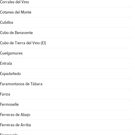
Corrales del Vino
Cotanes del Monte
Cubillos
Cubo de Benavente
Cubo de Tierra del Vino (El)
Cuelgamures
Entrala
Espadañedo
Faramontanos de Tábara
Fariza
Fermoselle
Ferreras de Abajo
Ferreras de Arriba