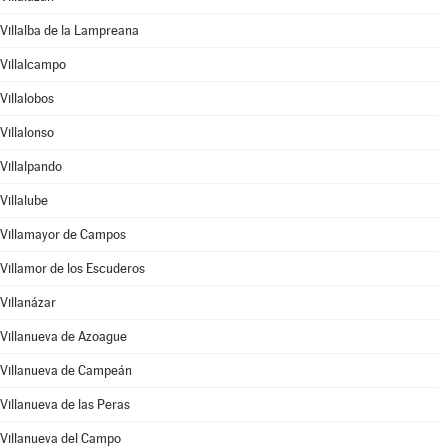
Villalba de la Lampreana
Villalcampo
Villalobos
Villalonso
Villalpando
Villalube
Villamayor de Campos
Villamor de los Escuderos
Villanázar
Villanueva de Azoague
Villanueva de Campeán
Villanueva de las Peras
Villanueva del Campo