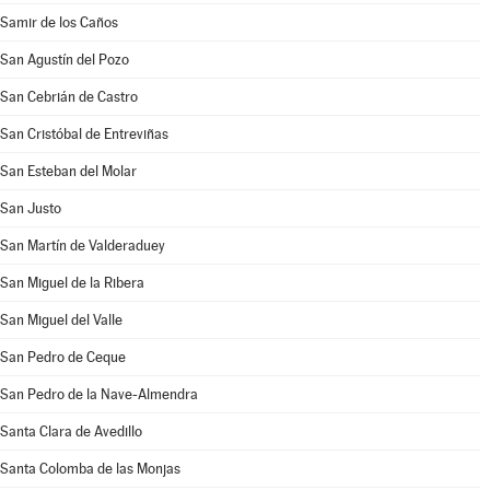
Samir de los Caños
San Agustín del Pozo
San Cebrián de Castro
San Cristóbal de Entreviñas
San Esteban del Molar
San Justo
San Martín de Valderaduey
San Miguel de la Ribera
San Miguel del Valle
San Pedro de Ceque
San Pedro de la Nave-Almendra
Santa Clara de Avedillo
Santa Colomba de las Monjas