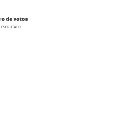
o de votos
ESCRUTADO