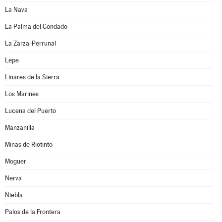
La Nava
La Palma del Condado
La Zarza-Perrunal
Lepe
Linares de la Sierra
Los Marines
Lucena del Puerto
Manzanilla
Minas de Riotinto
Moguer
Nerva
Niebla
Palos de la Frontera