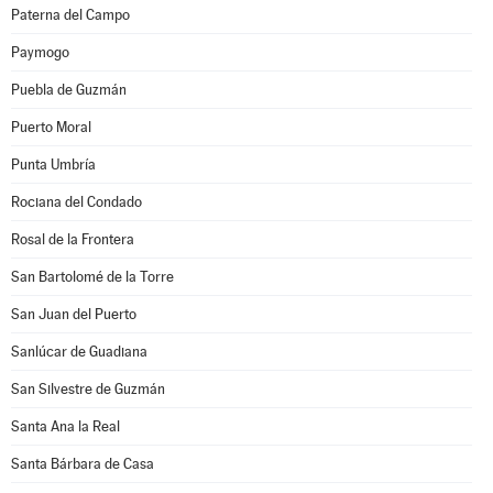
Paterna del Campo
Paymogo
Puebla de Guzmán
Puerto Moral
Punta Umbría
Rociana del Condado
Rosal de la Frontera
San Bartolomé de la Torre
San Juan del Puerto
Sanlúcar de Guadiana
San Silvestre de Guzmán
Santa Ana la Real
Santa Bárbara de Casa