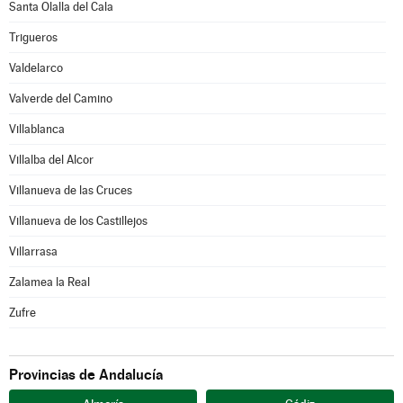
Santa Olalla del Cala
Trigueros
Valdelarco
Valverde del Camino
Villablanca
Villalba del Alcor
Villanueva de las Cruces
Villanueva de los Castillejos
Villarrasa
Zalamea la Real
Zufre
Provincias de Andalucía