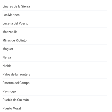
Linares de la Sierra
Los Marines
Lucena del Puerto
Manzanilla
Minas de Riotinto
Moguer
Nerva
Niebla
Palos de la Frontera
Paterna del Campo
Paymogo
Puebla de Guzmán
Puerto Moral