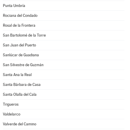
Punta Umbría
Rociana del Condado
Rosal de la Frontera
San Bartolomé de la Torre
San Juan del Puerto
Sanlúcar de Guadiana
San Silvestre de Guzmán
Santa Ana la Real
Santa Bárbara de Casa
Santa Olalla del Cala
Trigueros
Valdelarco
Valverde del Camino