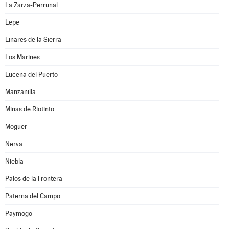
La Zarza-Perrunal
Lepe
Linares de la Sierra
Los Marines
Lucena del Puerto
Manzanilla
Minas de Riotinto
Moguer
Nerva
Niebla
Palos de la Frontera
Paterna del Campo
Paymogo