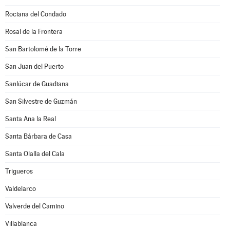
Rociana del Condado
Rosal de la Frontera
San Bartolomé de la Torre
San Juan del Puerto
Sanlúcar de Guadiana
San Silvestre de Guzmán
Santa Ana la Real
Santa Bárbara de Casa
Santa Olalla del Cala
Trigueros
Valdelarco
Valverde del Camino
Villablanca