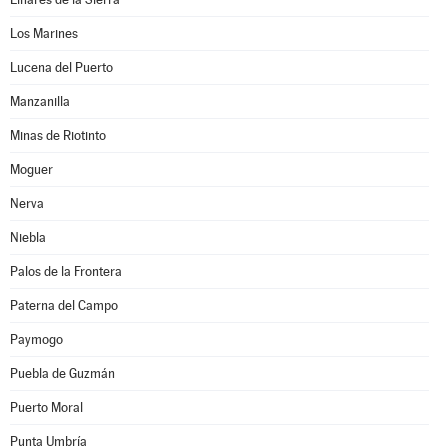
Los Marines
Lucena del Puerto
Manzanilla
Minas de Riotinto
Moguer
Nerva
Niebla
Palos de la Frontera
Paterna del Campo
Paymogo
Puebla de Guzmán
Puerto Moral
Punta Umbría