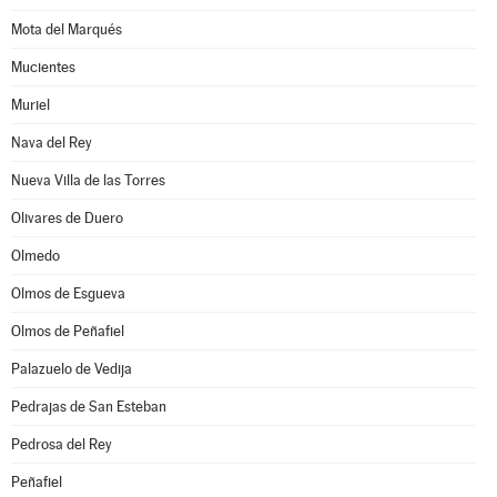
Mota del Marqués
Mucientes
Muriel
Nava del Rey
Nueva Villa de las Torres
Olivares de Duero
Olmedo
Olmos de Esgueva
Olmos de Peñafiel
Palazuelo de Vedija
Pedrajas de San Esteban
Pedrosa del Rey
Peñafiel