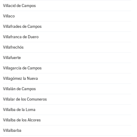
Villacid de Campos
Villaco
Villafrades de Campos
Villafranca de Duero
Villafrechós
Villafuerte
Villagarcía de Campos
Villagómez la Nueva
Villalán de Campos
Villalar de los Comuneros
Villalba de la Loma
Villalba de los Alcores
Villalbarba