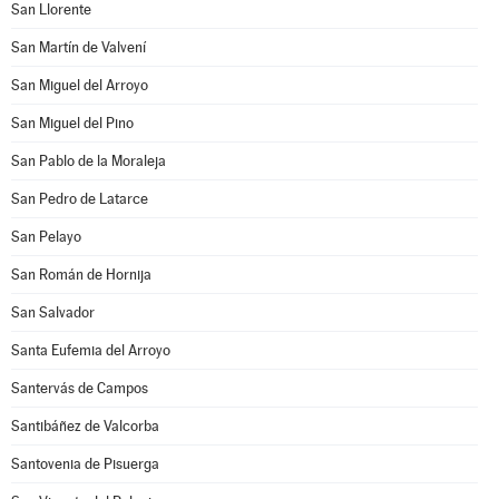
San Llorente
San Martín de Valvení
San Miguel del Arroyo
San Miguel del Pino
San Pablo de la Moraleja
San Pedro de Latarce
San Pelayo
San Román de Hornija
San Salvador
Santa Eufemia del Arroyo
Santervás de Campos
Santibáñez de Valcorba
Santovenia de Pisuerga