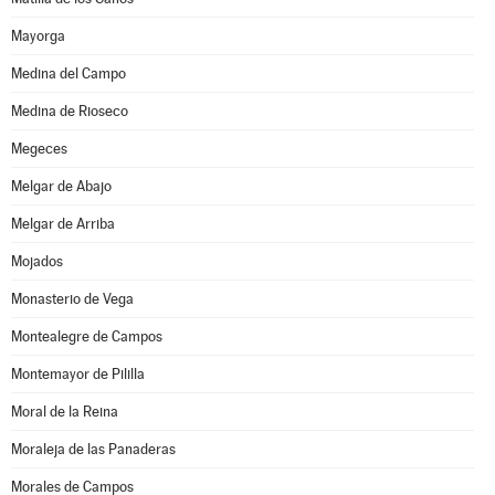
Mayorga
Medina del Campo
Medina de Rioseco
Megeces
Melgar de Abajo
Melgar de Arriba
Mojados
Monasterio de Vega
Montealegre de Campos
Montemayor de Pililla
Moral de la Reina
Moraleja de las Panaderas
Morales de Campos