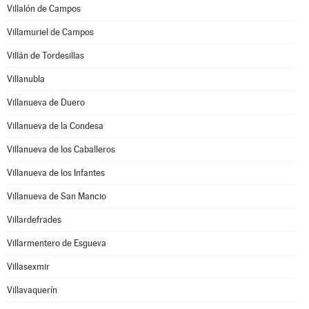
Villalón de Campos
Villamuriel de Campos
Villán de Tordesillas
Villanubla
Villanueva de Duero
Villanueva de la Condesa
Villanueva de los Caballeros
Villanueva de los Infantes
Villanueva de San Mancio
Villardefrades
Villarmentero de Esgueva
Villasexmir
Villavaquerín