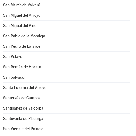
San Martín de Valvení
San Miguel del Arroyo
San Miguel del Pino
San Pablo de la Moraleja
San Pedro de Latarce
San Pelayo
San Román de Hornija
San Salvador
Santa Eufemia del Arroyo
Santervás de Campos
Santibáñez de Valcorba
Santovenia de Pisuerga
San Vicente del Palacio