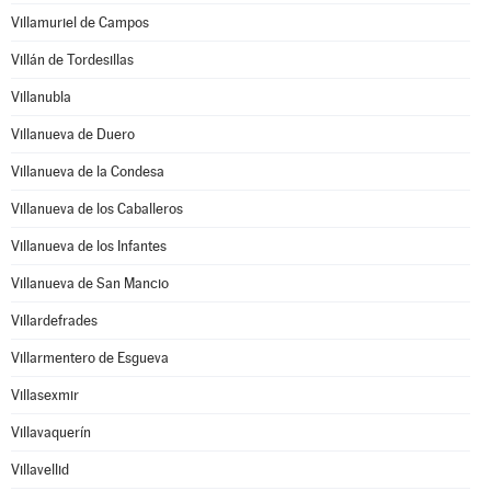
Villamuriel de Campos
Villán de Tordesillas
Villanubla
Villanueva de Duero
Villanueva de la Condesa
Villanueva de los Caballeros
Villanueva de los Infantes
Villanueva de San Mancio
Villardefrades
Villarmentero de Esgueva
Villasexmir
Villavaquerín
Villavellid