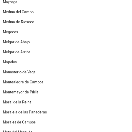
Mayorga
Medina del Campo
Medina de Rioseco
Megeces
Melgar de Abajo
Melgar de Arriba
Mojados
Monasterio de Vega
Montealegre de Campos
Montemayor de Pililla
Moral de la Reina
Moraleja de las Panaderas
Morales de Campos