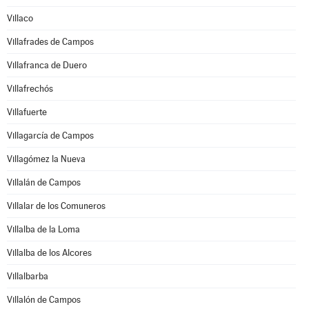
Villaco
Villafrades de Campos
Villafranca de Duero
Villafrechós
Villafuerte
Villagarcía de Campos
Villagómez la Nueva
Villalán de Campos
Villalar de los Comuneros
Villalba de la Loma
Villalba de los Alcores
Villalbarba
Villalón de Campos