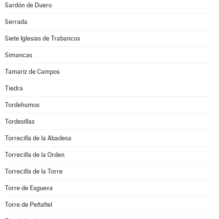
Sardón de Duero
Serrada
Siete Iglesias de Trabancos
Simancas
Tamariz de Campos
Tiedra
Tordehumos
Tordesillas
Torrecilla de la Abadesa
Torrecilla de la Orden
Torrecilla de la Torre
Torre de Esgueva
Torre de Peñafiel