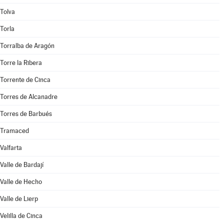
Tolva
Torla
Torralba de Aragón
Torre la Ribera
Torrente de Cinca
Torres de Alcanadre
Torres de Barbués
Tramaced
Valfarta
Valle de Bardají
Valle de Hecho
Valle de Lierp
Velilla de Cinca