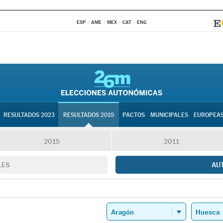
ESP
AME
MEX
CAT
ENG
RESULTADOS 2023
RESULTADOS 2019
PACTOS
MUNICIPALES
EUROPEA
2015
2011
LES
AU