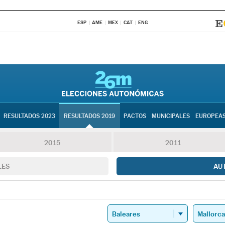
ESP
AME
MEX
CAT
ENG
RESULTADOS 2023
RESULTADOS 2019
PACTOS
MUNICIPALES
EUROPEA
2015
2011
LES
AU