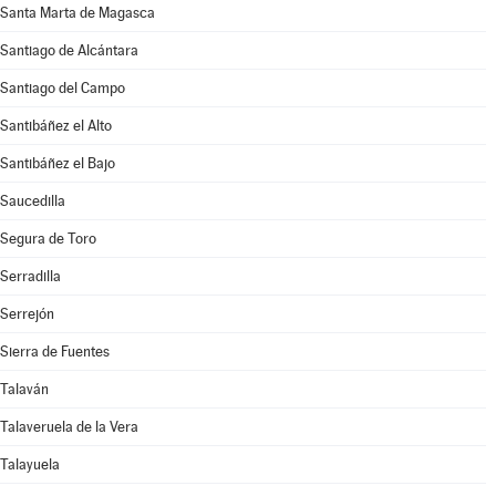
Santa Marta de Magasca
Santiago de Alcántara
Santiago del Campo
Santibáñez el Alto
Santibáñez el Bajo
Saucedilla
Segura de Toro
Serradilla
Serrejón
Sierra de Fuentes
Talaván
Talaveruela de la Vera
Talayuela