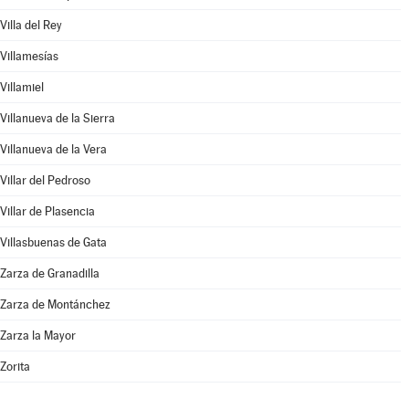
Villa del Rey
Villamesías
Villamiel
Villanueva de la Sierra
Villanueva de la Vera
Villar del Pedroso
Villar de Plasencia
Villasbuenas de Gata
Zarza de Granadilla
Zarza de Montánchez
Zarza la Mayor
Zorita