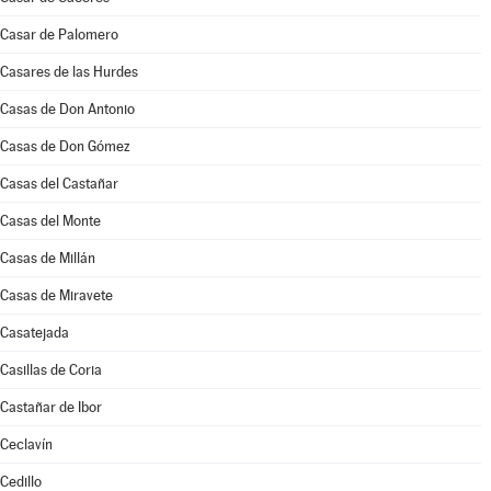
Casar de Palomero
Casares de las Hurdes
Casas de Don Antonio
Casas de Don Gómez
Casas del Castañar
Casas del Monte
Casas de Millán
Casas de Miravete
Casatejada
Casillas de Coria
Castañar de Ibor
Ceclavín
Cedillo