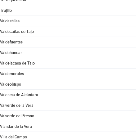
Trujillo
Valdastillas
Valdecañas de Tajo
Valdefuentes
Valdehúncar
Valdelacasa de Tajo
Valdemorales
Valdeobispo
Valencia de Alcántara
Valverde de la Vera
Valverde del Fresno
Viandar de la Vera
Villa del Campo