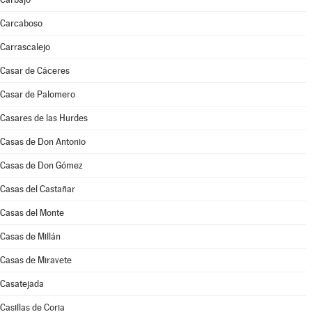
Carcaboso
Carrascalejo
Casar de Cáceres
Casar de Palomero
Casares de las Hurdes
Casas de Don Antonio
Casas de Don Gómez
Casas del Castañar
Casas del Monte
Casas de Millán
Casas de Miravete
Casatejada
Casillas de Coria