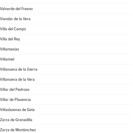
Valverde del Fresno
Viandar de la Vera
Villa del Campo
Villa del Rey
Villamesías
Villamiel
Villanueva de la Sierra
Villanueva de la Vera
Villar del Pedroso
Villar de Plasencia
Villasbuenas de Gata
Zarza de Granadilla
Zarza de Montánchez