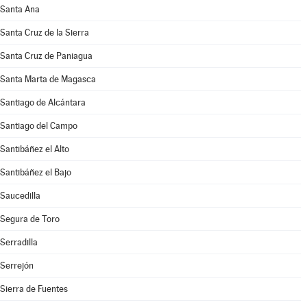
Santa Ana
Santa Cruz de la Sierra
Santa Cruz de Paniagua
Santa Marta de Magasca
Santiago de Alcántara
Santiago del Campo
Santibáñez el Alto
Santibáñez el Bajo
Saucedilla
Segura de Toro
Serradilla
Serrejón
Sierra de Fuentes