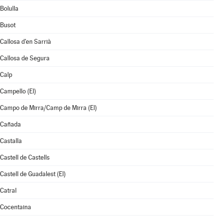
Bolulla
Busot
Callosa d'en Sarrià
Callosa de Segura
Calp
Campello (El)
Campo de Mirra/Camp de Mirra (El)
Cañada
Castalla
Castell de Castells
Castell de Guadalest (El)
Catral
Cocentaina