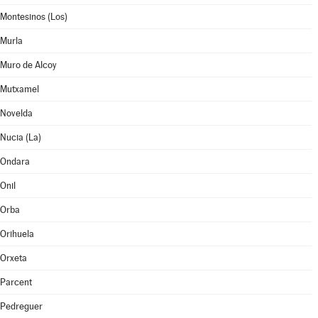
Montesinos (Los)
Murla
Muro de Alcoy
Mutxamel
Novelda
Nucia (La)
Ondara
Onil
Orba
Orihuela
Orxeta
Parcent
Pedreguer