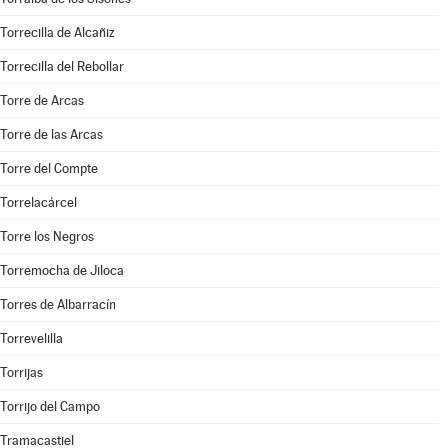
Torrecilla de Alcañiz
Torrecilla del Rebollar
Torre de Arcas
Torre de las Arcas
Torre del Compte
Torrelacárcel
Torre los Negros
Torremocha de Jiloca
Torres de Albarracín
Torrevelilla
Torrijas
Torrijo del Campo
Tramacastiel