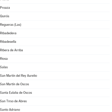
Proaza
Quirós
Regueras (Las)
Ribadedeva
Ribadesella
Ribera de Arriba
Riosa
Salas
San Martín del Rey Aurelio
San Martín de Oscos
Santa Eulalia de Oscos
San Tirso de Abres
Santo Adriano