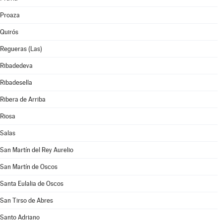
Proaza
Quirós
Regueras (Las)
Ribadedeva
Ribadesella
Ribera de Arriba
Riosa
Salas
San Martín del Rey Aurelio
San Martín de Oscos
Santa Eulalia de Oscos
San Tirso de Abres
Santo Adriano