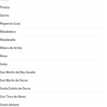
Proaza
Quirós
Regueras (Las)
Ribadedeva
Ribadesella
Ribera de Arriba
Riosa
Salas
San Martín del Rey Aurelio
San Martín de Oscos
Santa Eulalia de Oscos
San Tirso de Abres
Santo Adriano